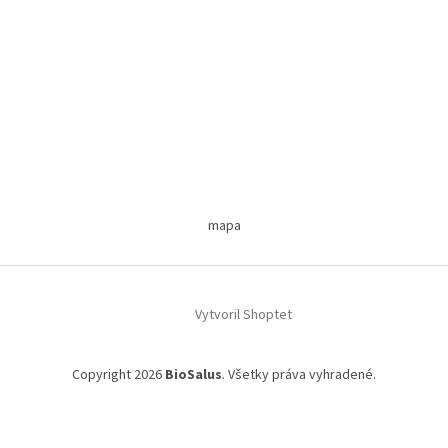
mapa
Vytvoril Shoptet
Copyright 2026
BioSalus
. Všetky práva vyhradené.