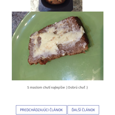
S maslom chutí najlepšie :) Dobrú chuť :)
PREDCHÁDZAJÚCI ČLÁNOK
ĎALŠÍ ČLÁNOK