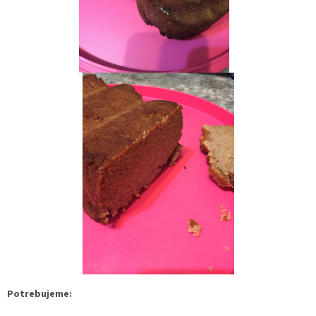
Potrebujeme: